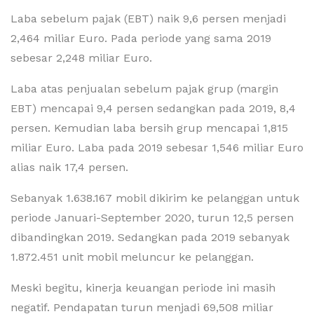
Laba sebelum pajak (EBT) naik 9,6 persen menjadi
2,464 miliar Euro. Pada periode yang sama 2019
sebesar 2,248 miliar Euro.
Laba atas penjualan sebelum pajak grup (margin
EBT) mencapai 9,4 persen sedangkan pada 2019, 8,4
persen. Kemudian laba bersih grup mencapai 1,815
miliar Euro. Laba pada 2019 sebesar 1,546 miliar Euro
alias naik 17,4 persen.
Sebanyak 1.638.167 mobil dikirim ke pelanggan untuk
periode Januari-September 2020, turun 12,5 persen
dibandingkan 2019. Sedangkan pada 2019 sebanyak
1.872.451 unit mobil meluncur ke pelanggan.
Meski begitu, kinerja keuangan periode ini masih
negatif. Pendapatan turun menjadi 69,508 miliar