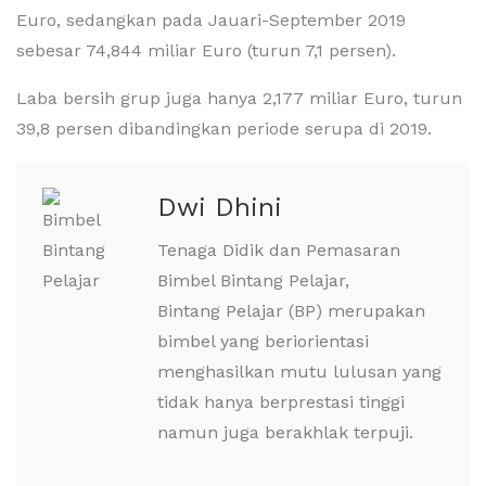
Euro, sedangkan pada Jauari-September 2019
sebesar 74,844 miliar Euro (turun 7,1 persen).
Laba bersih grup juga hanya 2,177 miliar Euro, turun
39,8 persen dibandingkan periode serupa di 2019.
Dwi Dhini
Tenaga Didik dan Pemasaran
Bimbel Bintang Pelajar,
Bintang Pelajar (BP) merupakan
bimbel yang beriorientasi
menghasilkan mutu lulusan yang
tidak hanya berprestasi tinggi
namun juga berakhlak terpuji.