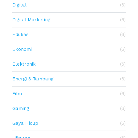
Digital
(6)
Digital Marketing
(6)
Edukasi
(6)
Ekonomi
(6)
Elektronik
(6)
Energi & Tambang
(6)
Film
(6)
Gaming
(6)
Gaya Hidup
(6)