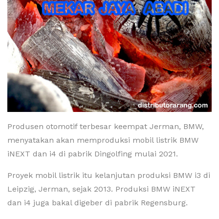
Produsen otomotif terbesar keempat Jerman, BMW,
menyatakan akan memproduksi mobil listrik BMW
iNEXT dan i4 di pabrik Dingolfing mulai 2021.
Proyek mobil listrik itu kelanjutan produksi BMW i3 di
Leipzig, Jerman, sejak 2013. Produksi BMW iNEXT
dan i4 juga bakal digeber di pabrik Regensburg.