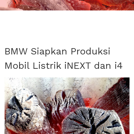
BMW Siapkan Produksi
Mobil Listrik iNEXT dan i4