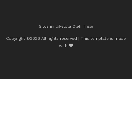
Situs ini dikelola Oleh
Tnsai
Copyright ©
2026 All rights reserved | This template is made
with