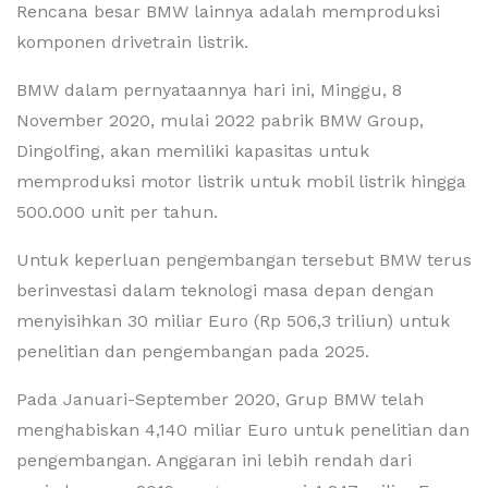
Rencana besar BMW lainnya adalah memproduksi
komponen drivetrain listrik.
BMW dalam pernyataannya hari ini, Minggu, 8
November 2020, mulai 2022 pabrik BMW Group,
Dingolfing, akan memiliki kapasitas untuk
memproduksi motor listrik untuk mobil listrik hingga
500.000 unit per tahun.
Untuk keperluan pengembangan tersebut BMW terus
berinvestasi dalam teknologi masa depan dengan
menyisihkan 30 miliar Euro (Rp 506,3 triliun) untuk
penelitian dan pengembangan pada 2025.
Pada Januari-September 2020, Grup BMW telah
menghabiskan 4,140 miliar Euro untuk penelitian dan
pengembangan. Anggaran ini lebih rendah dari