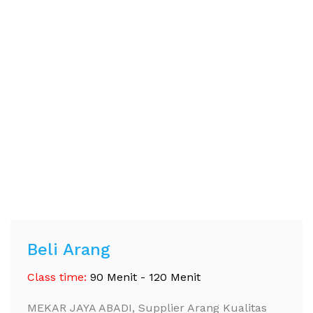
Beli Arang
Class time:
90 Menit - 120 Menit
MEKAR JAYA ABADI, Supplier Arang Kualitas