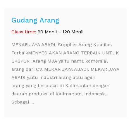
Gudang Arang
Class time:
90 Menit - 120 Menit
MEKAR JAYA ABADI, Supplier Arang Kualitas
TerbaikMENYEDIAKAN ARANG TERBAIK UNTUK
EKSPORTArang MJA yaitu nama komersial
arang dari CV. MEKAR JAYA ABADI. MEKAR JAYA
ABADI yaitu industri arang atau agen
arang yang berpusat di Kalimantan dengan
daerah produksi di Kalimantan, Indonesia.
Sebagai ...