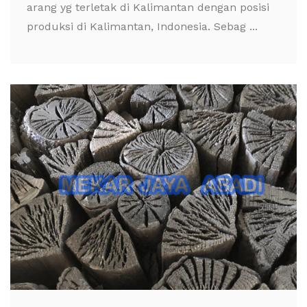
arang yg terletak di Kalimantan dengan posisi
produksi di Kalimantan, Indonesia. Sebag ...