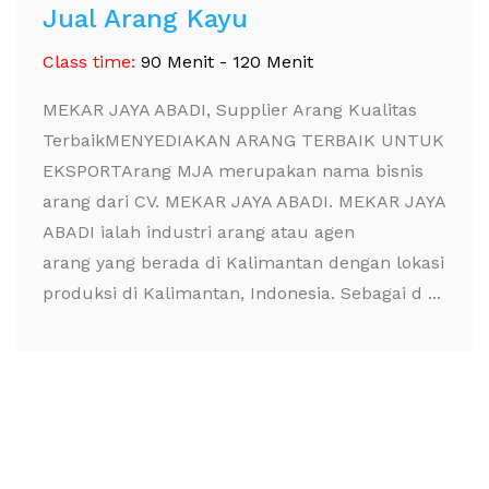
Jual Arang Kayu
Class time:
90 Menit - 120 Menit
MEKAR JAYA ABADI, Supplier Arang Kualitas
TerbaikMENYEDIAKAN ARANG TERBAIK UNTUK
EKSPORTArang MJA merupakan nama bisnis
arang dari CV. MEKAR JAYA ABADI. MEKAR JAYA
ABADI ialah industri arang atau agen
arang yang berada di Kalimantan dengan lokasi
produksi di Kalimantan, Indonesia. Sebagai d ...