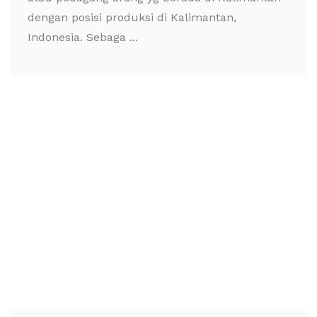
dengan posisi produksi di Kalimantan,
Indonesia. Sebaga ...