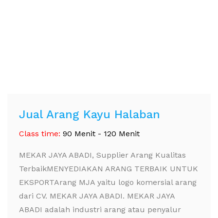
Jual Arang Kayu Halaban
Class time:
90 Menit - 120 Menit
MEKAR JAYA ABADI, Supplier Arang Kualitas
TerbaikMENYEDIAKAN ARANG TERBAIK UNTUK
EKSPORTArang MJA yaitu logo komersial arang
dari CV. MEKAR JAYA ABADI. MEKAR JAYA
ABADI adalah industri arang atau penyalur