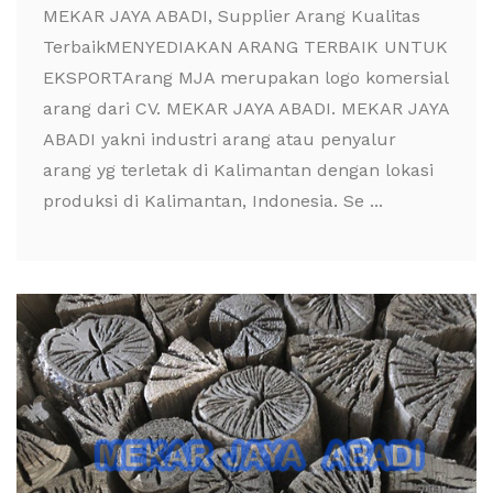
MEKAR JAYA ABADI, Supplier Arang Kualitas
TerbaikMENYEDIAKAN ARANG TERBAIK UNTUK
EKSPORTArang MJA merupakan logo komersial
arang dari CV. MEKAR JAYA ABADI. MEKAR JAYA
ABADI yakni industri arang atau penyalur
arang yg terletak di Kalimantan dengan lokasi
produksi di Kalimantan, Indonesia. Se ...