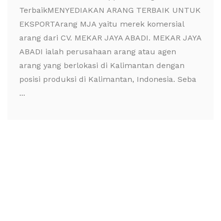
TerbaikMENYEDIAKAN ARANG TERBAIK UNTUK
EKSPORTArang MJA yaitu merek komersial
arang dari CV. MEKAR JAYA ABADI. MEKAR JAYA
ABADI ialah perusahaan arang atau agen
arang yang berlokasi di Kalimantan dengan
posisi produksi di Kalimantan, Indonesia. Seba
...