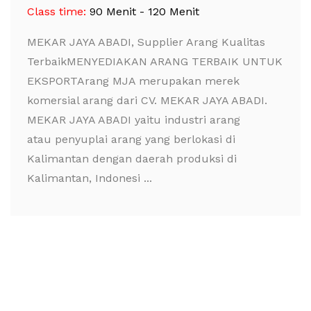
Class time:
90 Menit - 120 Menit
MEKAR JAYA ABADI, Supplier Arang Kualitas
TerbaikMENYEDIAKAN ARANG TERBAIK UNTUK
EKSPORTArang MJA merupakan merek
komersial arang dari CV. MEKAR JAYA ABADI.
MEKAR JAYA ABADI yaitu industri arang
atau penyuplai arang yang berlokasi di
Kalimantan dengan daerah produksi di
Kalimantan, Indonesi ...