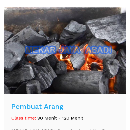
Pembuat Arang
Class time:
90 Menit - 120 Menit