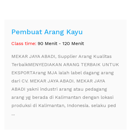
Pembuat Arang Kayu
Class time:
90 Menit - 120 Menit
MEKAR JAYA ABADI, Supplier Arang Kualitas
TerbaikMENYEDIAKAN ARANG TERBAIK UNTUK
EKSPORTArang MJA ialah label dagang arang
dari CV. MEKAR JAYA ABADI. MEKAR JAYA
ABADI yakni industri arang atau pedagang
arang yg berada di Kalimantan dengan lokasi
produksi di Kalimantan, Indonesia. selaku ped
...