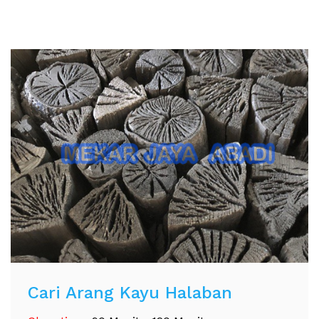
Cari Arang Kayu Halaban