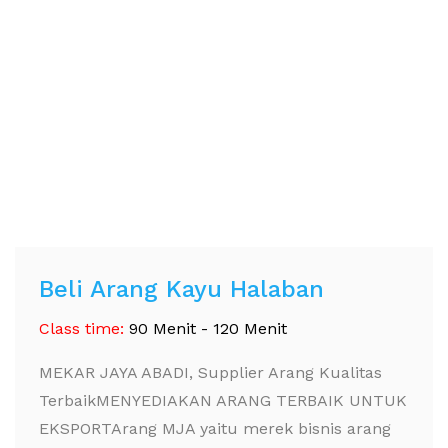
Beli Arang Kayu Halaban
Class time:
90 Menit - 120 Menit
MEKAR JAYA ABADI, Supplier Arang Kualitas
TerbaikMENYEDIAKAN ARANG TERBAIK UNTUK
EKSPORTArang MJA yaitu merek bisnis arang