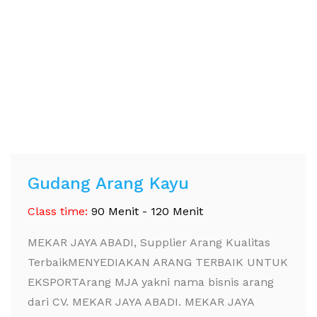
Gudang Arang Kayu
Class time:
90 Menit - 120 Menit
MEKAR JAYA ABADI, Supplier Arang Kualitas
TerbaikMENYEDIAKAN ARANG TERBAIK UNTUK
EKSPORTArang MJA yakni nama bisnis arang
dari CV. MEKAR JAYA ABADI. MEKAR JAYA