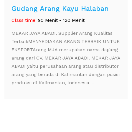
Gudang Arang Kayu Halaban
Class time:
90 Menit - 120 Menit
MEKAR JAYA ABADI, Supplier Arang Kualitas
TerbaikMENYEDIAKAN ARANG TERBAIK UNTUK
EKSPORTArang MJA merupakan nama dagang
arang dari CV. MEKAR JAYA ABADI. MEKAR JAYA
ABADI yaitu perusahaan arang atau distributor
arang yang berada di Kalimantan dengan posisi
produksi di Kalimantan, Indonesia. ...