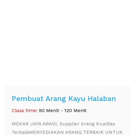
Pembuat Arang Kayu Halaban
Class time:
90 Menit - 120 Menit
MEKAR JAYA ABADI, Supplier Arang Kualitas
TerbaikMENYEDIAKAN ARANG TERBAIK UNTUK