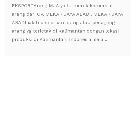
EKSPORTArang MJA yaitu merek komersial
arang dari CV. MEKAR JAYA ABADI. MEKAR JAYA
ABADI ialah perseroan arang atau pedagang
arang yg terletak di Kalimantan dengan lokasi
produksi di Kalimantan, Indonesia. sela ...