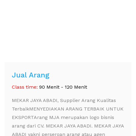
Jual Arang
Class time:
90 Menit - 120 Menit
MEKAR JAYA ABADI, Supplier Arang Kualitas
TerbaikMENYEDIAKAN ARANG TERBAIK UNTUK
EKSPORTArang MJA merupakan logo bisnis
arang dari CV. MEKAR JAYA ABADI. MEKAR JAYA
ABADI yakni perseroan arang atau agen