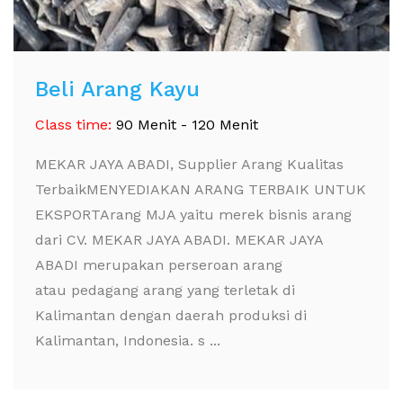
Beli Arang Kayu
Class time:
90 Menit - 120 Menit
MEKAR JAYA ABADI, Supplier Arang Kualitas
TerbaikMENYEDIAKAN ARANG TERBAIK UNTUK
EKSPORTArang MJA yaitu merek bisnis arang
dari CV. MEKAR JAYA ABADI. MEKAR JAYA
ABADI merupakan perseroan arang
atau pedagang arang yang terletak di
Kalimantan dengan daerah produksi di
Kalimantan, Indonesia. s ...