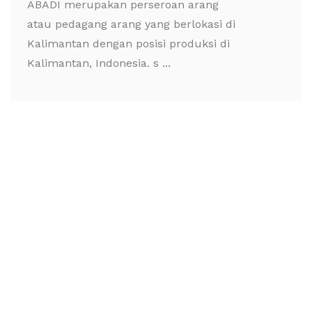
ABADI merupakan perseroan arang
atau pedagang arang yang berlokasi di
Kalimantan dengan posisi produksi di
Kalimantan, Indonesia. s ...