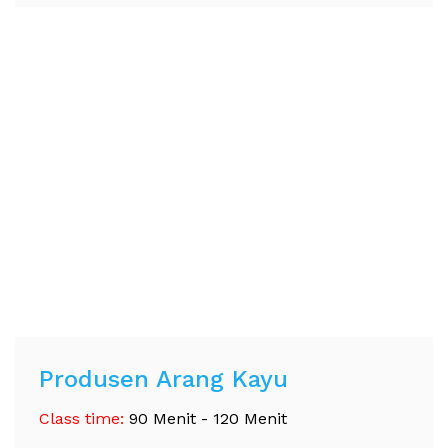
Produsen Arang Kayu
Class time:
90 Menit - 120 Menit