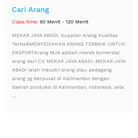
Cari Arang
Class time:
90 Menit - 120 Menit
MEKAR JAYA ABADI, Supplier Arang Kualitas
TerbaikMENYEDIAKAN ARANG TERBAIK UNTUK
EKSPORTArang MJA adalah merek komersial
arang dari CV. MEKAR JAYA ABADI. MEKAR JAYA
ABADI ialah industri arang atau pedagang
arang yg berpusat di Kalimantan dengan
daerah produksi di Kalimantan, Indonesia. sela
...