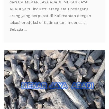
dari CV. MEKAR JAYA ABADI. MEKAR JAYA
ABADI yaitu industri arang atau pedagang
arang yang berpusat di Kalimantan dengan
lokasi produksi di Kalimantan, Indonesia.
Sebaga ...