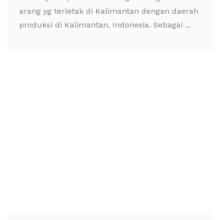
arang yg terletak di Kalimantan dengan daerah
produksi di Kalimantan, Indonesia. Sebagai ...