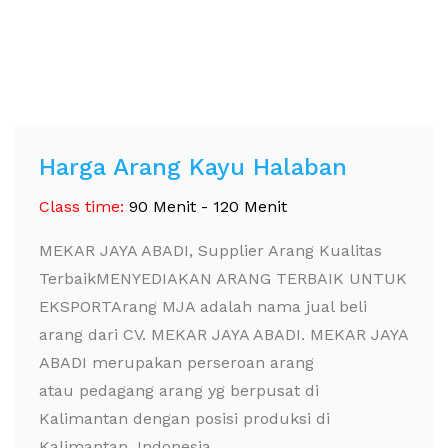
Harga Arang Kayu Halaban
Class time:
90 Menit - 120 Menit
MEKAR JAYA ABADI, Supplier Arang Kualitas
TerbaikMENYEDIAKAN ARANG TERBAIK UNTUK
EKSPORTArang MJA adalah nama jual beli
arang dari CV. MEKAR JAYA ABADI. MEKAR JAYA
ABADI merupakan perseroan arang
atau pedagang arang yg berpusat di
Kalimantan dengan posisi produksi di
Kalimantan, Indonesia. ...