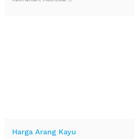
Harga Arang Kayu