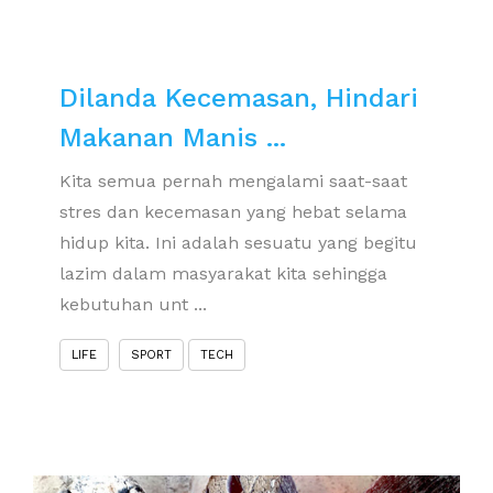
Dilanda Kecemasan, Hindari
Makanan Manis ...
Kita semua pernah mengalami saat-saat
stres dan kecemasan yang hebat selama
hidup kita. Ini adalah sesuatu yang begitu
lazim dalam masyarakat kita sehingga
kebutuhan unt ...
LIFE
SPORT
TECH