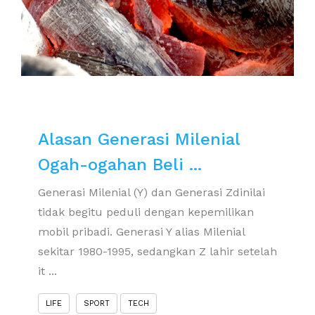
Alasan Generasi Milenial
Ogah-ogahan Beli ...
Generasi Milenial (Y) dan Generasi Zdinilai
tidak begitu peduli dengan kepemilikan
mobil pribadi. Generasi Y alias Milenial
sekitar 1980-1995, sedangkan Z lahir setelah
it ...
LIFE
SPORT
TECH