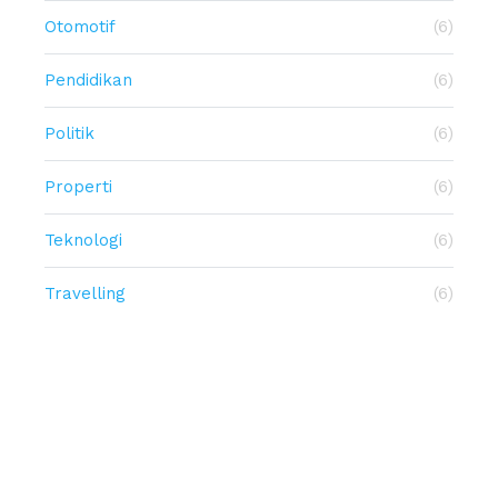
Otomotif
(6)
Pendidikan
(6)
Politik
(6)
Properti
(6)
Teknologi
(6)
Travelling
(6)