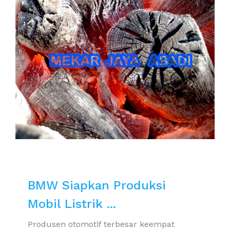
BMW Siapkan Produksi
Mobil Listrik ...
Produsen otomotif terbesar keempat