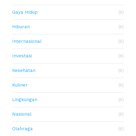
Gaya Hidup
(6)
Hiburan
(6)
Internasional
(6)
Investasi
(6)
Kesehatan
(6)
Kuliner
(6)
Lingkungan
(6)
Nasional
(6)
Olahraga
(6)