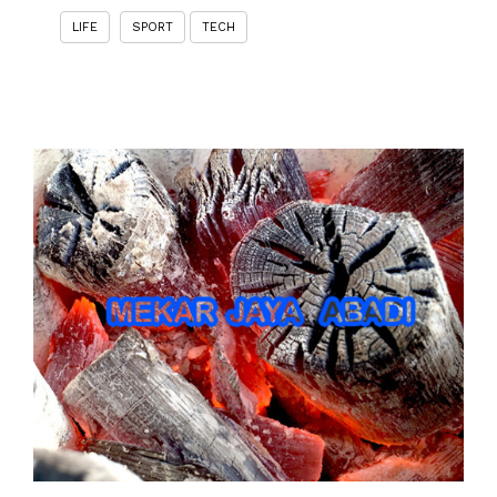
LIFE
SPORT
TECH