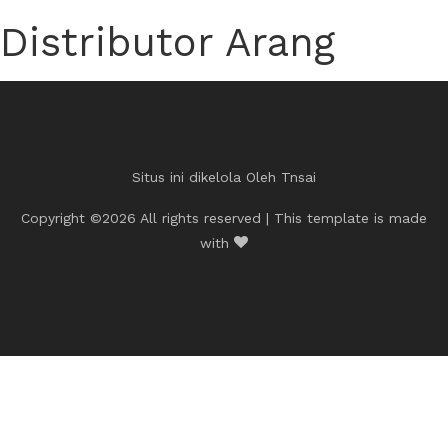
Distributor Arang
Situs ini dikelola Oleh
Tnsai
Copyright ©
2026 All rights reserved | This template is made
with