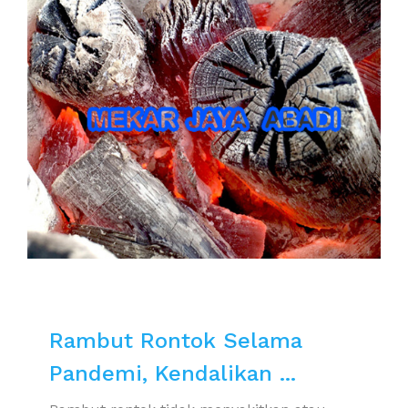
Rambut Rontok Selama
Pandemi, Kendalikan ...