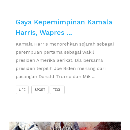
Gaya Kepemimpinan Kamala
Harris, Wapres ...
Kamala Harris menorehkan sejarah sebagai
perempuan pertama sebagai wakil
presiden Amerika Serikat. Dia bersama
presiden terpilih Joe Biden menang dari
pasangan Donald Trump dan Mik ...
LIFE
SPORT
TECH