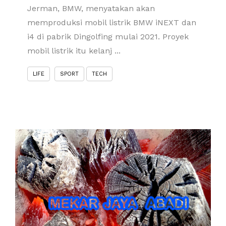
Jerman, BMW, menyatakan akan
memproduksi mobil listrik BMW iNEXT dan
i4 di pabrik Dingolfing mulai 2021. Proyek
mobil listrik itu kelanj ...
LIFE
SPORT
TECH