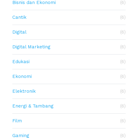
Bisnis dan Ekonomi
(6)
Cantik
(6)
Digital
(6)
Digital Marketing
(6)
Edukasi
(6)
Ekonomi
(6)
Elektronik
(6)
Energi & Tambang
(6)
Film
(6)
Gaming
(6)