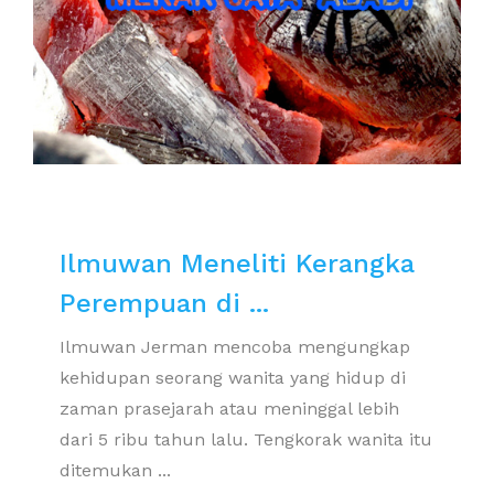
Ilmuwan Meneliti Kerangka
Perempuan di ...
Ilmuwan Jerman mencoba mengungkap
kehidupan seorang wanita yang hidup di
zaman prasejarah atau meninggal lebih
dari 5 ribu tahun lalu. Tengkorak wanita itu
ditemukan ...